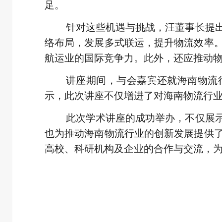
足。
针对这些机遇与挑战，汪董事长提
络布局，发展多式联运，提升物流效率
航运业的国际竞争力。此外，还应推动
讲座期间，与会嘉宾还就海南物流
示，此次讲座不仅增进了对海南物流行
此次学术讲座的成功举办，不仅展
也为推动海南物流行业的创新发展提供
高校、科研机构及企业的合作与交流，