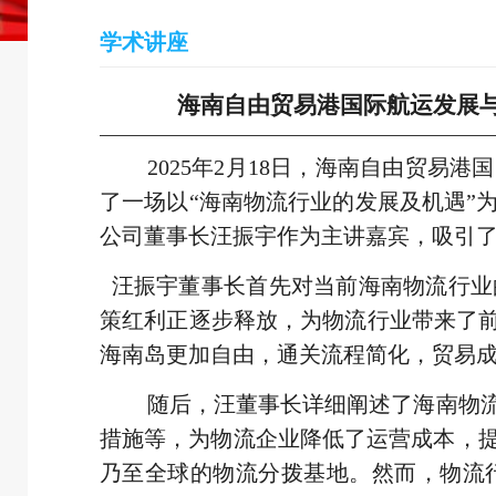
学术讲座
海南自由贸易港国际航运发展与
2025年2月18日，海南自由贸
了一场以“海南物流行业的发展及机遇”
公司董事长汪振宇作为主讲嘉宾，吸引
汪振宇董事长首先对当前海南物流行业
策红利正逐步释放，为物流行业带来了前
海南岛更加自由，通关流程简化，贸易
随后，汪董事长详细阐述了海南物
措施等，为物流企业降低了运营成本，
乃至全球的物流分拨基地。然而，物流