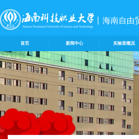
海南自由
首页
新闻中心
实验室概况